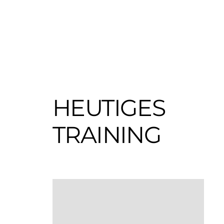
HEUTIGES
TRAINING