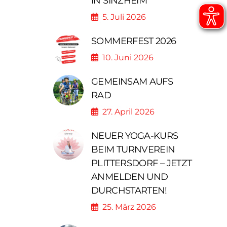
IN SINZHEIM
5. Juli 2026
SOMMERFEST 2026
10. Juni 2026
GEMEINSAM AUFS
RAD
27. April 2026
NEUER YOGA-KURS
BEIM TURNVEREIN
PLITTERSDORF – JETZT
ANMELDEN UND
DURCHSTARTEN!
25. März 2026